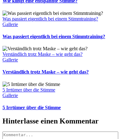
Wie klingt eine entspannte Stimme?
Was passiert eigentlich bei einem Stimmtraining?
Gallerie
Was passiert eigentlich bei einem Stimmtraining?
Verständlich trotz Maske – wie geht das?
Gallerie
Verständlich trotz Maske – wie geht das?
5 Irrtümer über die Stimme
Gallerie
5 Irrtümer über die Stimme
Hinterlasse einen Kommentar
Kommentar