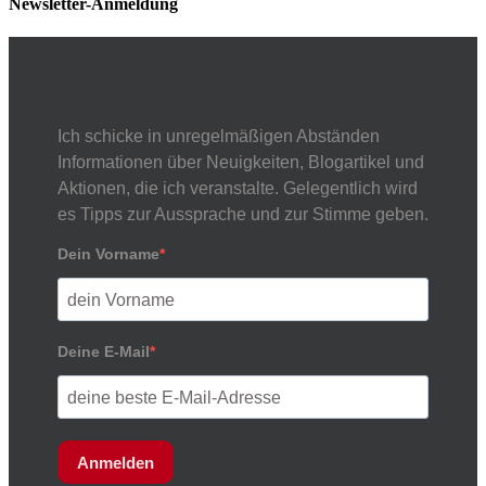
Newsletter-Anmeldung